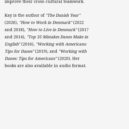
improve their cross-cultural teamwork.
Kay is the author of
"The Danish Year"
(2026),
"How to Work in Denmark"
(2022
and 2018),
"How to Live in Denmark"
(2017
and 2014),
"Top 35 Mistakes Danes Make in
English"
(2016),
"Working with Americans:
Tips for Danes"
(2019), and
"Working with
Danes: Tips for Americans"
(2020). Her
books are also available in audio format.